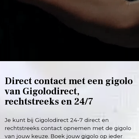
Direct contact met een gigolo
van Gigolodirect,
rechtstreeks en 24/7
Je kunt bij Gigolodirect 24-7 direct en
rechtstreeks contact opnemen met de gigolo
van jouw keuze. Boek jouw gigolo op ieder