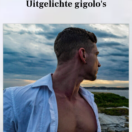
Uitgelichte gigolo's