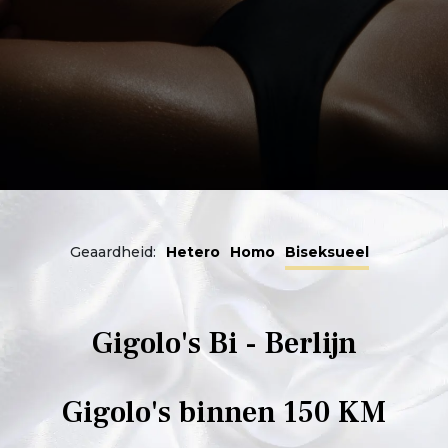
Geaardheid:
Hetero
Homo
Biseksueel
Gigolo's Bi - Berlijn
Gigolo's binnen 150 KM