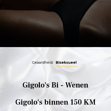
Geaardheid:
Biseksueel
Gigolo's Bi - Wenen
Gigolo's binnen 150 KM